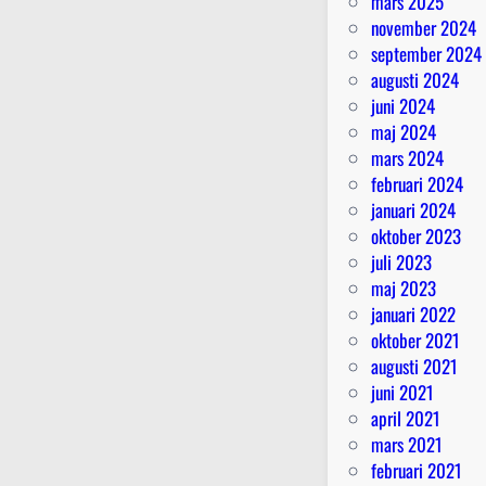
mars 2025
november 2024
september 2024
augusti 2024
juni 2024
maj 2024
mars 2024
februari 2024
januari 2024
oktober 2023
juli 2023
maj 2023
januari 2022
oktober 2021
augusti 2021
juni 2021
april 2021
mars 2021
februari 2021