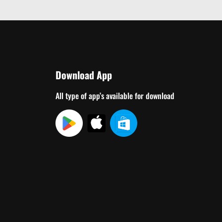
Download App
All type of app’s available for download