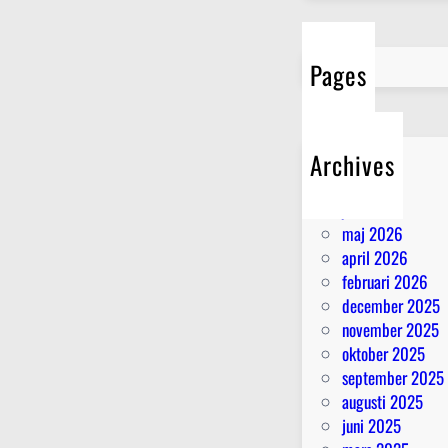
Pages
Archives
juli 2026
juni 2026
maj 2026
april 2026
februari 2026
december 2025
november 2025
oktober 2025
september 2025
augusti 2025
juni 2025