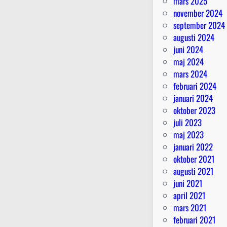
mars 2025
november 2024
september 2024
augusti 2024
juni 2024
maj 2024
mars 2024
februari 2024
januari 2024
oktober 2023
juli 2023
maj 2023
januari 2022
oktober 2021
augusti 2021
juni 2021
april 2021
mars 2021
februari 2021