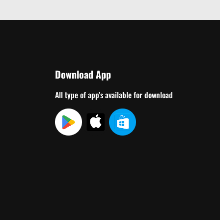
Download App
All type of app’s available for download