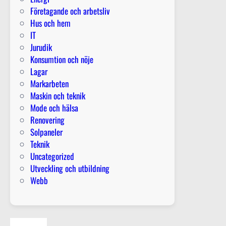
Företagande och arbetsliv
Hus och hem
IT
Jurudik
Konsumtion och nöje
Lagar
Markarbeten
Maskin och teknik
Mode och hälsa
Renovering
Solpaneler
Teknik
Uncategorized
Utveckling och utbildning
Webb