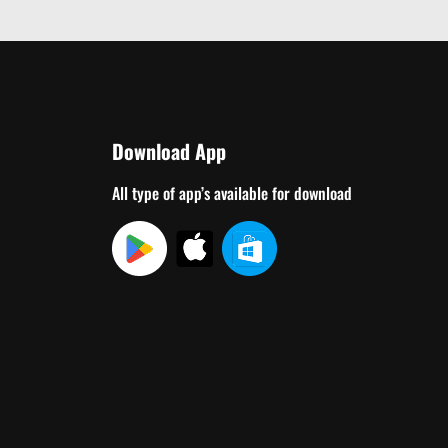
Download App
All type of app’s available for download