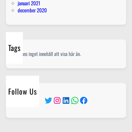
januari 2021
december 2020
Tags
Det finns inget innehåll att visa här än.
Follow Us
Twitter
Instagram
LinkedIn
WhatsApp
Facebook