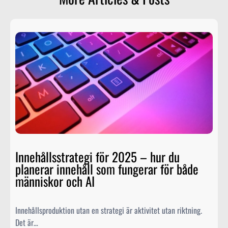
Innehållsstrategi för 2025 – hur du
planerar innehåll som fungerar för både
människor och AI
Innehållsproduktion utan en strategi är aktivitet utan riktning.
Det är…