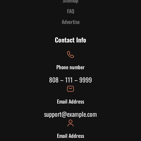
Sitemap
FAQ
Advertise
Contact Info
Phone number
808 – 111 – 9999
Email Address
support@example.com
Email Address