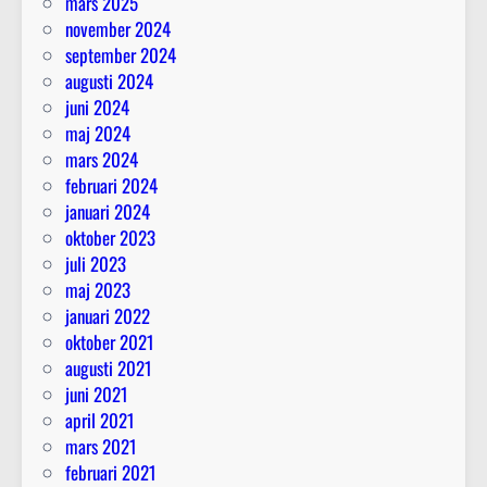
mars 2025
november 2024
september 2024
augusti 2024
juni 2024
maj 2024
mars 2024
februari 2024
januari 2024
oktober 2023
juli 2023
maj 2023
januari 2022
oktober 2021
augusti 2021
juni 2021
april 2021
mars 2021
februari 2021